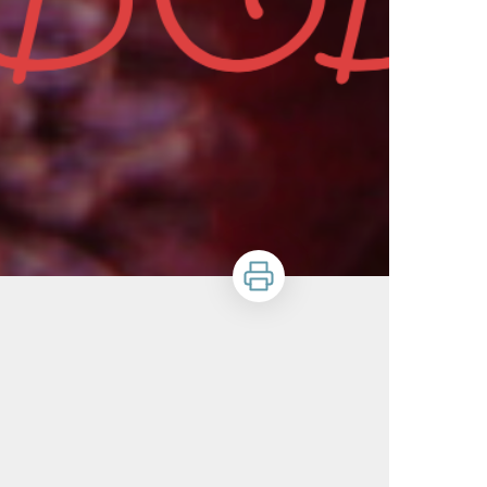
Imprimer