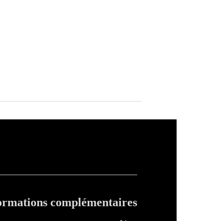
ormations complémentaires