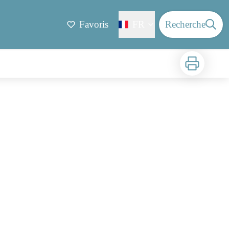
Favoris
FR
Recherche
Imprimer