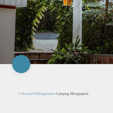
>>
Accueil
>
Hébergement
>
Camping Mittagsspitze