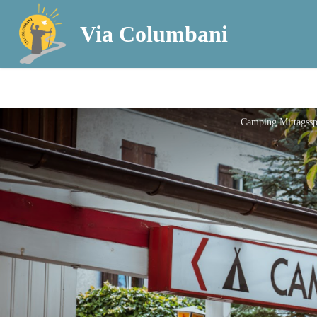
Via Columbani