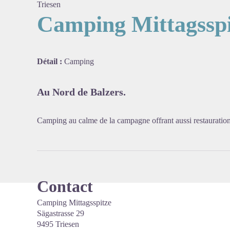
Triesen
Camping Mittagsspi
Voir l'
Détail :
Camping
Au Nord de Balzers.
Camping au calme de la campagne offrant aussi restauration
Contact
Camping Mittagsspitze
Sägastrasse 29
9495 Triesen