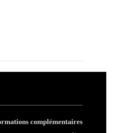
ormations complémentaires