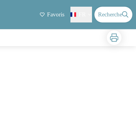
Favoris
FR
Recherche
Imprimer