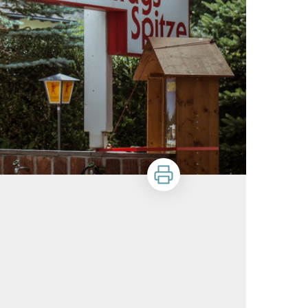
Imprimer