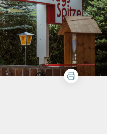
Stampa