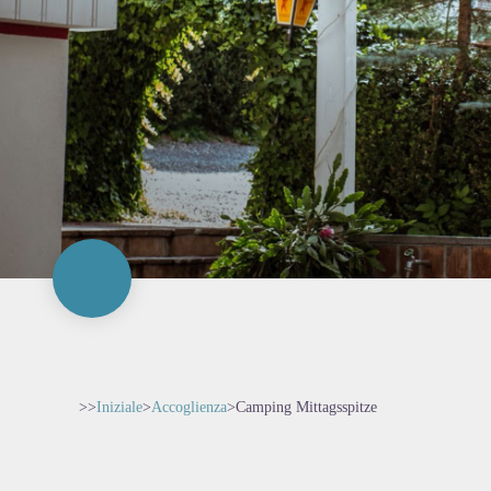
>>
Iniziale
>
Accoglienza
>
Camping Mittagsspitze