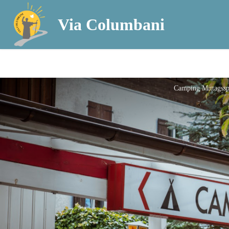
Via Columbani