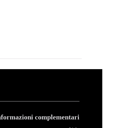
nformazioni complementari