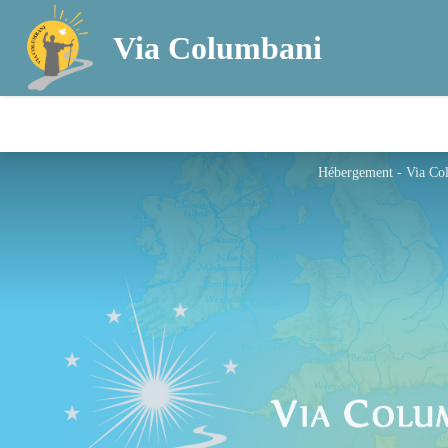
Via Columbani