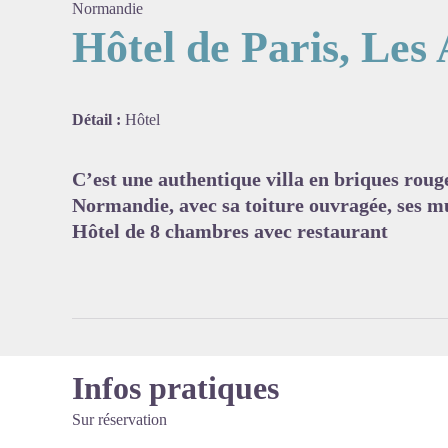
Normandie
Hôtel de Paris, Les
Voir l'
Détail :
Hôtel
C’est une authentique villa en briques roug
Normandie, avec sa toiture ouvragée, ses m
Hôtel de 8 chambres avec restaurant
Infos pratiques
Sur réservation