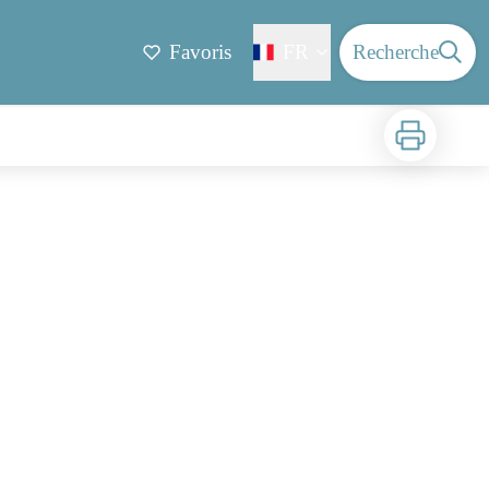
Favoris
FR
Recherche
Imprimer