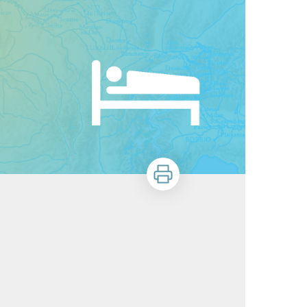
Imprimer