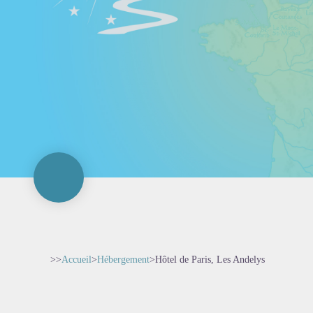
>>
Accueil
>
Hébergement
>
Hôtel de Paris, Les Andelys