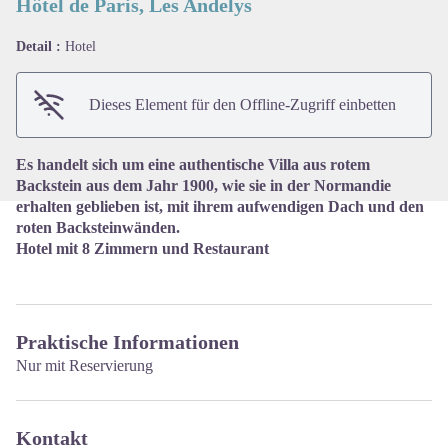
Hôtel de Paris, Les Andelys
Detail :
Hotel
View picture in full screen
Dieses Element für den Offline-Zugriff einbetten
Es handelt sich um eine authentische Villa aus rotem
Backstein aus dem Jahr 1900, wie sie in der Normandie
erhalten geblieben ist, mit ihrem aufwendigen Dach und den
roten Backsteinwänden.
Hotel mit 8 Zimmern und Restaurant
Praktische Informationen
Nur mit Reservierung
Kontakt