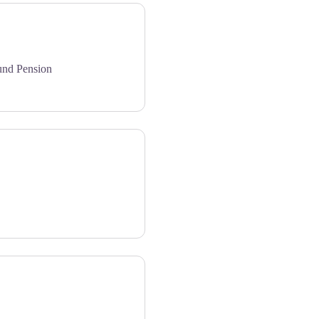
und Pension