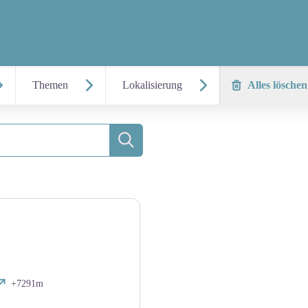
Themen
Lokalisierung
Alles löschen
Suche
+7291m