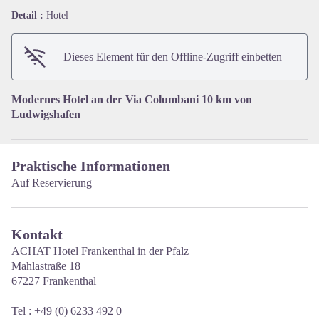
Detail :
Hotel
View picture in full screen
Dieses Element für den Offline-Zugriff einbetten
Modernes Hotel an der Via Columbani 10 km von
Ludwigshafen
Praktische Informationen
Auf Reservierung
Kontakt
ACHAT Hotel Frankenthal in der Pfalz
Mahlastraße 18
67227 Frankenthal
Tel : +49 (0) 6233 492 0