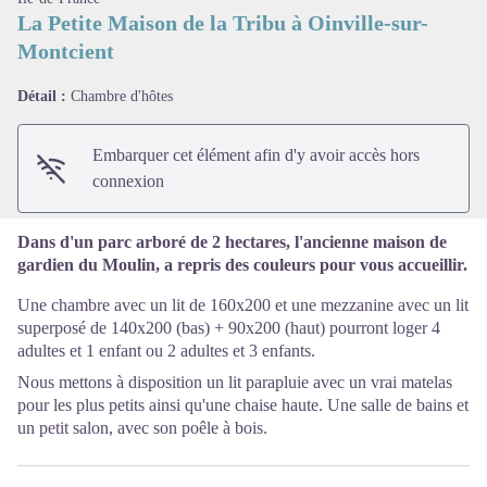
La Petite Maison de la Tribu à Oinville-sur-
Montcient
Voir l'image en plein écran
Détail :
Chambre d'hôtes
Embarquer cet élément afin d'y avoir accès hors
connexion
Dans d'un parc arboré de 2 hectares, l'ancienne maison de
gardien du Moulin, a repris des couleurs pour vous accueillir.
Une chambre avec un lit de 160x200 et une mezzanine avec un lit
superposé de 140x200 (bas) + 90x200 (haut) pourront loger 4
adultes et 1 enfant ou 2 adultes et 3 enfants.
Nous mettons à disposition un lit parapluie avec un vrai matelas
pour les plus petits ainsi qu'une chaise haute. Une salle de bains et
un petit salon, avec son poêle à bois.