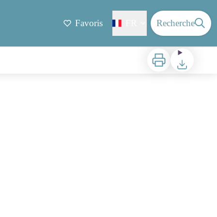
Favoris
FR
Recherche
Imprimer
Télécharger