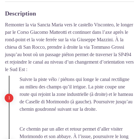
Description
Remonter la via Sancta Maria vers le castello Visconteo, le longer
par le Corso Giacomo Matteotti et continuer dans l’axe après le
rond-point et la voie ferrée sur la via Giuseppe Mazzini. À la
chiesa di San Rocco, prendre à droite la via Tommaso Grossi
jusqu’au bout où un passage piéton permet de traverser la SP494
et rejoindre le canal au niveau d’un changement d’orientation vers
le Sud Est :
Suivre la piste vélo / piétons qui longe le canal rectiligne
au milieu des champs qu’il irrigue. La piste coupe une
route qui rejoint la zone industrielle (à droite) et le hameau
de Caselle di Morimondo (à gauche). Poursuivre jusqu’au
chemin goudronné suivant sur la droite.
Ce chemin par un aller et retour permet d’aller visiter
Morimondo et son abbaye. À l’issue, poursuivre le long