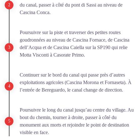
du canal, passer à côté du pont di Sassi au niveau de
Cascina Conca.
Poursuivre sur la piste et traverser des petites routes
goudronnées au niveau de Cascina Fornace, de Cascina
dell’Acqua et de Cascina Caiella sur la SP190 qui relie
Motta Visconti à Casorate Primo.
Continuer sur le bord du canal qui passe près d’autres
exploitations agricoles (Cascina Morona et Fornaseta). À
l’entrée de Bereguardo, le canal change de direction.
Poursuivre le long du canal jusqu’au centre du village. Au
bout du chemin, tourner à droite, passer à côté du
monument aux morts et rejoindre le point de destination
visible en face.