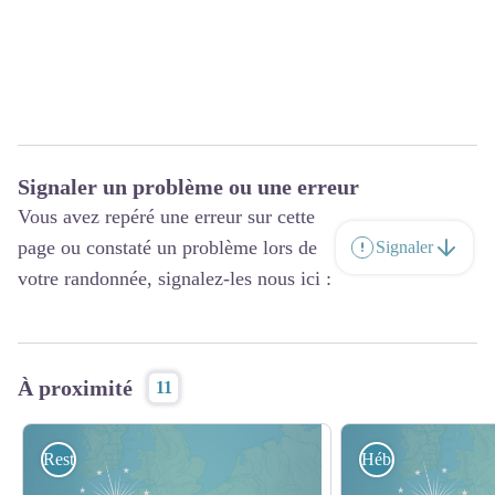
Signaler un problème ou une erreur
Vous avez repéré une erreur sur cette
page ou constaté un problème lors de
Signaler
votre randonnée, signalez-les nous ici :
À proximité
11
Restauration
Hébergement