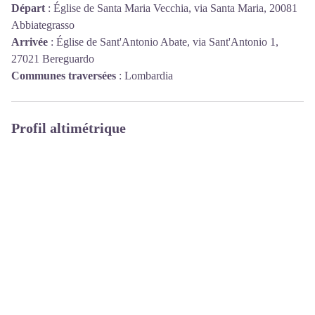
Départ
:
Église de Santa Maria Vecchia, via Santa Maria, 20081
Abbiategrasso
Arrivée
:
Église de Sant'Antonio Abate, via Sant'Antonio 1,
27021 Bereguardo
Communes traversées
:
Lombardia
Profil altimétrique