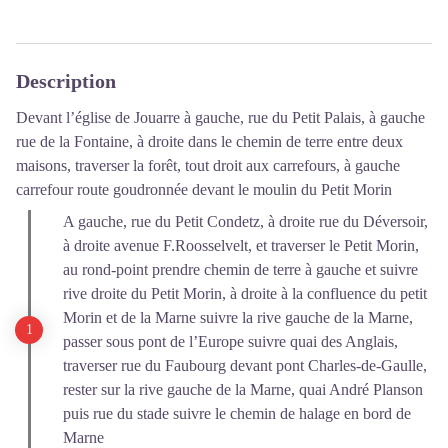
Description
Devant l’église de Jouarre à gauche, rue du Petit Palais, à gauche
rue de la Fontaine, à droite dans le chemin de terre entre deux
maisons, traverser la forêt, tout droit aux carrefours, à gauche
carrefour route goudronnée devant le moulin du Petit Morin
A gauche, rue du Petit Condetz, à droite rue du Déversoir,
à droite avenue F.Roosselvelt, et traverser le Petit Morin,
au rond-point prendre chemin de terre à gauche et suivre
rive droite du Petit Morin, à droite à la confluence du petit
Morin et de la Marne suivre la rive gauche de la Marne,
passer sous pont de l’Europe suivre quai des Anglais,
traverser rue du Faubourg devant pont Charles-de-Gaulle,
rester sur la rive gauche de la Marne, quai André Planson
puis rue du stade suivre le chemin de halage en bord de
Marne