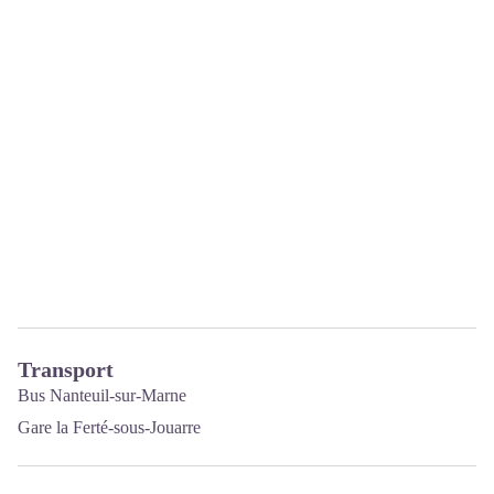
Transport
Bus Nanteuil-sur-Marne
Gare la Ferté-sous-Jouarre