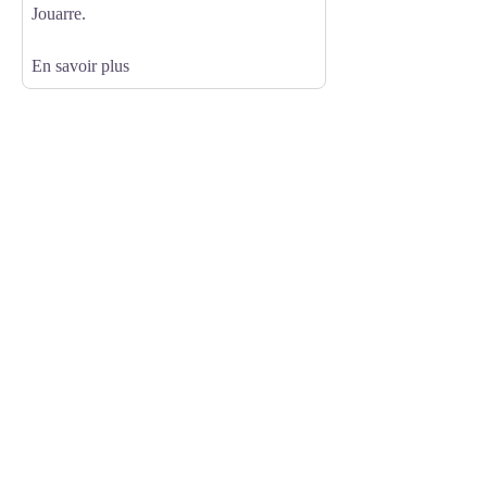
Jouarre.
En savoir plus