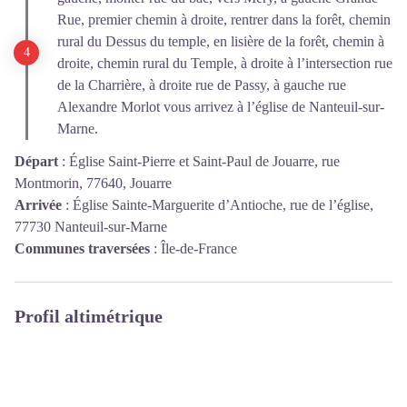
Rue, premier chemin à droite, rentrer dans la forêt, chemin
rural du Dessus du temple, en lisière de la forêt, chemin à
droite, chemin rural du Temple, à droite à l’intersection rue
de la Charrière, à droite rue de Passy, à gauche rue
Alexandre Morlot vous arrivez à l’église de Nanteuil-sur-
Marne.
Départ
:
Église Saint-Pierre et Saint-Paul de Jouarre, rue
Montmorin, 77640, Jouarre
Arrivée
:
Église Sainte-Marguerite d’Antioche, rue de l’église,
77730 Nanteuil-sur-Marne
Communes traversées
:
Île-de-France
Profil altimétrique