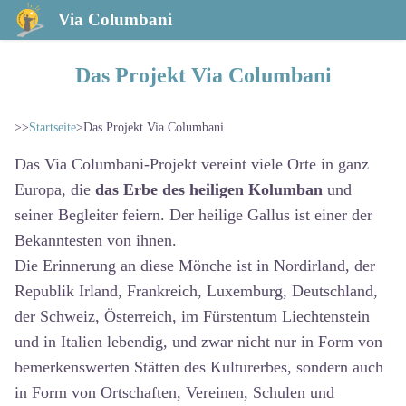
Via Columbani
Das Projekt Via Columbani
>>
Startseite
>
Das Projekt Via Columbani
Das Via Columbani-Projekt vereint viele Orte in ganz
Europa, die
das Erbe des heiligen Kolumban
und
seiner Begleiter feiern. Der heilige Gallus ist einer der
Bekanntesten von ihnen.
Die Erinnerung an diese Mönche ist in Nordirland, der
Republik Irland, Frankreich, Luxemburg, Deutschland,
der Schweiz, Österreich, im Fürstentum Liechtenstein
und in Italien lebendig, und zwar nicht nur in Form von
bemerkenswerten Stätten des Kulturerbes, sondern auch
in Form von Ortschaften, Vereinen, Schulen und