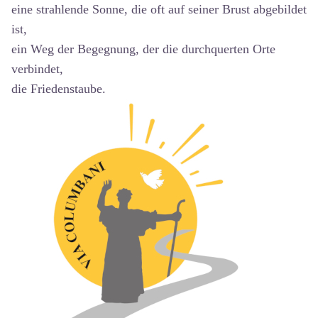
eine strahlende Sonne, die oft auf seiner Brust abgebildet
ist,
ein Weg der Begegnung, der die durchquerten Orte
verbindet,
die Friedenstaube.