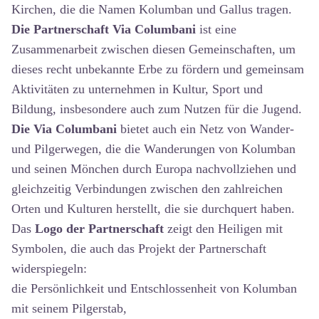
Kirchen, die die Namen Kolumban und Gallus tragen.
Die Partnerschaft Via Columbani
ist eine
Zusammenarbeit zwischen diesen Gemeinschaften, um
dieses recht unbekannte Erbe zu fördern und gemeinsam
Aktivitäten zu unternehmen in Kultur, Sport und
Bildung, insbesondere auch zum Nutzen für die Jugend.
Die Via Columbani
bietet auch ein Netz von Wander-
und Pilgerwegen, die die Wanderungen von Kolumban
und seinen Mönchen durch Europa nachvollziehen und
gleichzeitig Verbindungen zwischen den zahlreichen
Orten und Kulturen herstellt, die sie durchquert haben.
Das
Logo der Partnerschaft
zeigt den Heiligen mit
Symbolen, die auch das Projekt der Partnerschaft
widerspiegeln:
die Persönlichkeit und Entschlossenheit von Kolumban
mit seinem Pilgerstab,