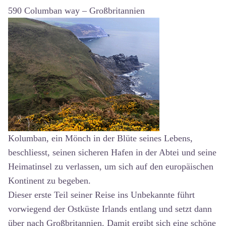
590 Columban way – Großbritannien
Kolumban, ein Mönch in der Blüte seines Lebens,
beschliesst, seinen sicheren Hafen in der Abtei und seine
Heimatinsel zu verlassen, um sich auf den europäischen
Kontinent zu begeben.
Dieser erste Teil seiner Reise ins Unbekannte führt
vorwiegend der Ostküste Irlands entlang und setzt dann
über nach Großbritannien. Damit ergibt sich eine schöne