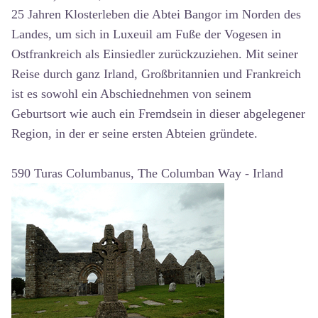
25 Jahren Klosterleben die Abtei Bangor im Norden des
Landes, um sich in Luxeuil am Fuße der Vogesen in
Ostfrankreich als Einsiedler zurückzuziehen. Mit seiner
Reise durch ganz Irland, Großbritannien und Frankreich
ist es sowohl ein Abschiednehmen von seinem
Geburtsort wie auch ein Fremdsein in dieser abgelegener
Region, in der er seine ersten Abteien gründete.
590 Turas Columbanus, The Columban Way - Irland