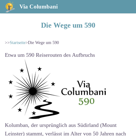
Via Columbani
Die Wege um 590
>>
Startseite
>
Die Wege um 590
Etwa um 590 Reiserouten des Aufbruchs
Kolumban, der ursprünglich aus Südirland (Mount
Leinster) stammt, verlässt im Alter von 50 Jahren nach