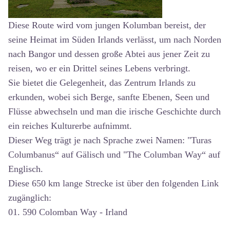
Diese Route wird vom jungen Kolumban bereist, der
seine Heimat im Süden Irlands verlässt, um nach Norden
nach Bangor und dessen große Abtei aus jener Zeit zu
reisen, wo er ein Drittel seines Lebens verbringt.
Sie bietet die Gelegenheit, das Zentrum Irlands zu
erkunden, wobei sich Berge, sanfte Ebenen, Seen und
Flüsse abwechseln und man die irische Geschichte durch
ein reiches Kulturerbe aufnimmt.
Dieser Weg trägt je nach Sprache zwei Namen: "Turas
Columbanus“ auf Gälisch und "The Columban Way“ auf
Englisch.
Diese 650 km lange Strecke ist über den folgenden Link
zugänglich:
01. 590 Colomban Way - Irland