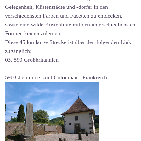
Gelegenheit, Küstenstädte und -dörfer in den
verschiedensten Farben und Facetten zu entdecken,
sowie eine wilde Küstenlinie mit den unterschiedlichsten
Formen kennenzulernen.
Diese 45 km lange Strecke ist über den folgenden Link
zugänglich:
03. 590 Großbritannien
590 Chemin de saint Colomban - Frankreich