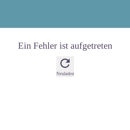
Ein Fehler ist aufgetreten
Neuladen