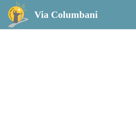
Via Columbani