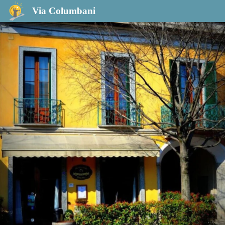
Hotel Italia 30
Via Columbani