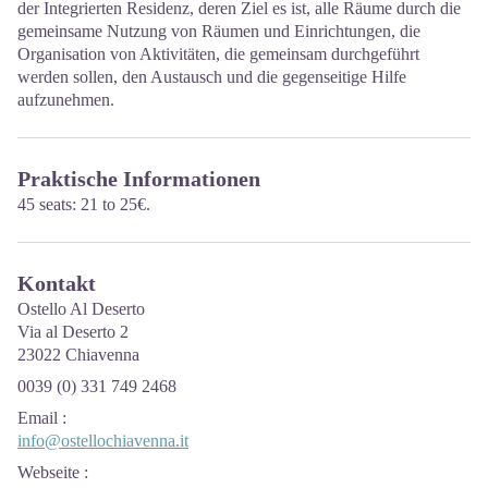
der Integrierten Residenz, deren Ziel es ist, alle Räume durch die
gemeinsame Nutzung von Räumen und Einrichtungen, die
Organisation von Aktivitäten, die gemeinsam durchgeführt
werden sollen, den Austausch und die gegenseitige Hilfe
aufzunehmen.
Praktische Informationen
45 seats: 21 to 25€.
Kontakt
Ostello Al Deserto
Via al Deserto 2
23022 Chiavenna
0039 (0) 331 749 2468
Email
:
info@ostellochiavenna.it
Webseite
: