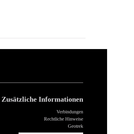
Zusätzliche Informationen
Verbindungen
Rechtliche Hinweise
Geotrek