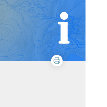
Zu drucken