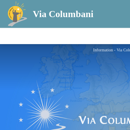
Via Columbani