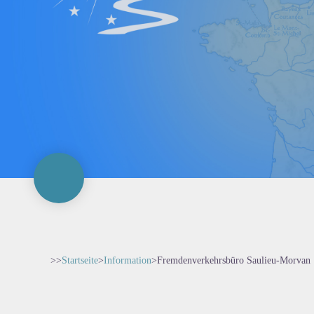
>>
Startseite
>
Information
>
Fremdenverkehrsbüro Saulieu-Morvan