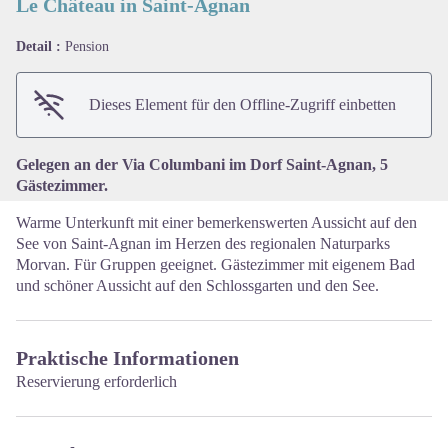
Le Château in Saint-Agnan
Detail :
Pension
View picture in full screen
Dieses Element für den Offline-Zugriff einbetten
Gelegen an der Via Columbani im Dorf Saint-Agnan, 5
Gästezimmer.
Warme Unterkunft mit einer bemerkenswerten Aussicht auf den
See von Saint-Agnan im Herzen des regionalen Naturparks
Morvan. Für Gruppen geeignet. Gästezimmer mit eigenem Bad
und schöner Aussicht auf den Schlossgarten und den See.
Praktische Informationen
Reservierung erforderlich