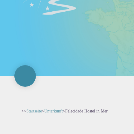
>>
Startseite
>
Unterkunft
>
Felecidade Hostel in Mer