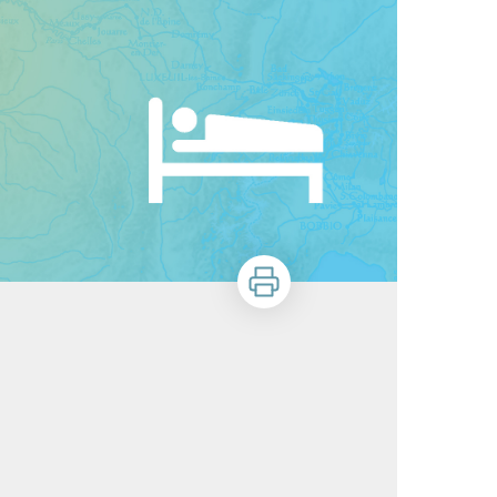
Zu drucken