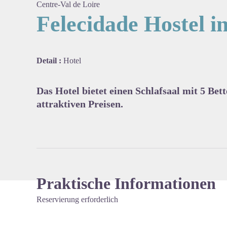
Centre-Val de Loire
Felecidade Hostel i
View pi
Detail :
Hotel
Das Hotel bietet einen Schlafsaal mit 5 Be
attraktiven Preisen.
Praktische Informationen
Reservierung erforderlich