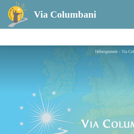
Via Columbani