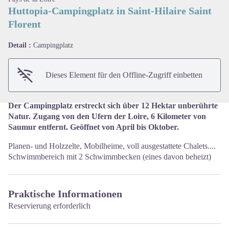
Huttopia-Campingplatz in Saint-Hilaire Saint
Florent
View picture in full screen
Detail :
Campingplatz
Dieses Element für den Offline-Zugriff einbetten
Der Campingplatz erstreckt sich über 12 Hektar unberührte
Natur. Zugang von den Ufern der Loire, 6 Kilometer von
Saumur entfernt. Geöffnet von April bis Oktober.
Planen- und Holzzelte, Mobilheime, voll ausgestattete Chalets....
Schwimmbereich mit 2 Schwimmbecken (eines davon beheizt)
Praktische Informationen
Reservierung erforderlich