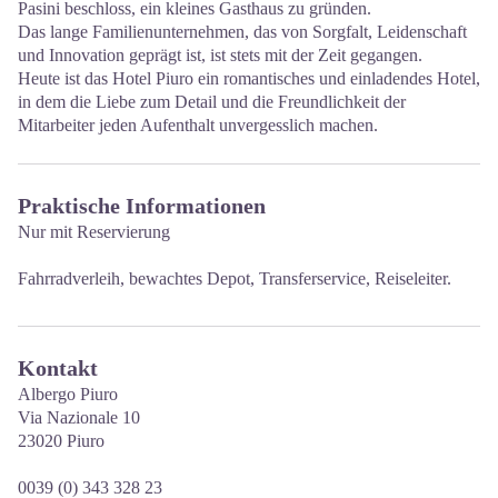
Pasini beschloss, ein kleines Gasthaus zu gründen.
Das lange Familienunternehmen, das von Sorgfalt, Leidenschaft
und Innovation geprägt ist, ist stets mit der Zeit gegangen.
Heute ist das Hotel Piuro ein romantisches und einladendes Hotel,
in dem die Liebe zum Detail und die Freundlichkeit der
Mitarbeiter jeden Aufenthalt unvergesslich machen.
Praktische Informationen
Nur mit Reservierung
Fahrradverleih, bewachtes Depot, Transferservice, Reiseleiter.
Kontakt
Albergo Piuro
Via Nazionale 10
23020 Piuro
0039 (0) 343 328 23