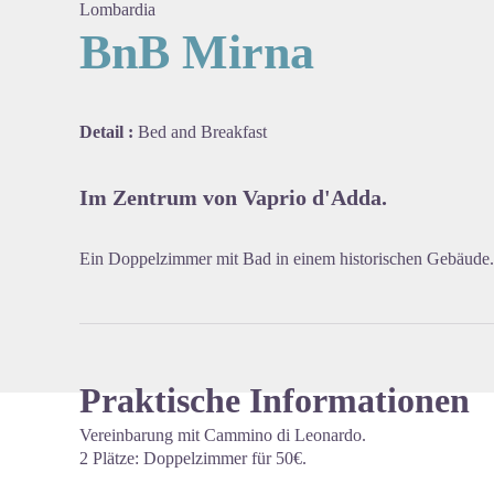
Lombardia
BnB Mirna
View pi
Detail :
Bed and Breakfast
Im Zentrum von Vaprio d'Adda.
Ein Doppelzimmer mit Bad in einem historischen Gebäude.
Praktische Informationen
Vereinbarung mit Cammino di Leonardo.
2 Plätze: Doppelzimmer für 50€.