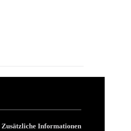
Zusätzliche Informationen