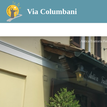
Via Columbani