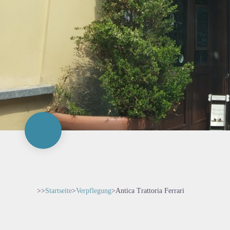
>>
Startseite
>
Verpflegung
>
Antica Trattoria Ferrari