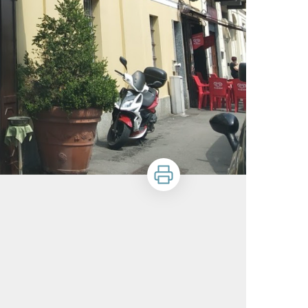
Zu drucken