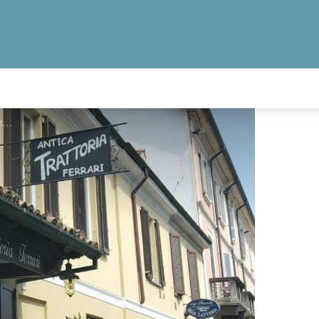
Antica Trattoria Ferrari