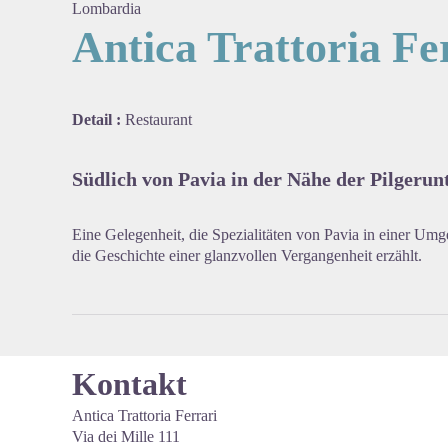
Lombardia
Antica Trattoria Fe
View pi
Detail :
Restaurant
Südlich von Pavia in der Nähe der Pilgerun
Eine Gelegenheit, die Spezialitäten von Pavia in einer Um
die Geschichte einer glanzvollen Vergangenheit erzählt.
Kontakt
Antica Trattoria Ferrari
Via dei Mille 111