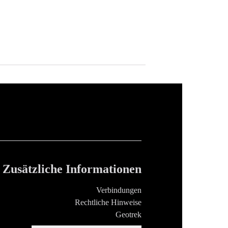
Zusätzliche Informationen
Verbindungen
Rechtliche Hinweise
Geotrek