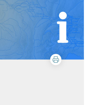
Zu drucken