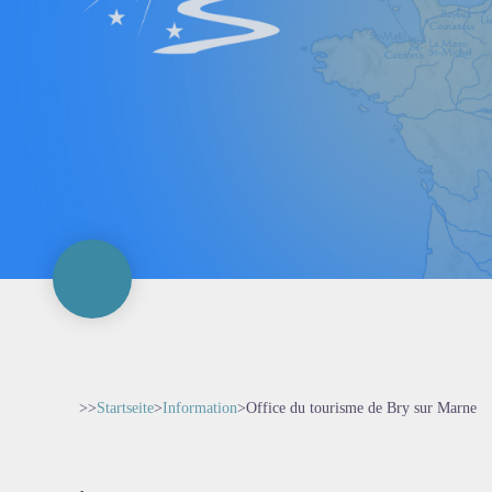
>>
Startseite
>
Information
>
Office du tourisme de Bry sur Marne