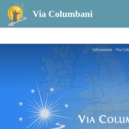
Via Columbani