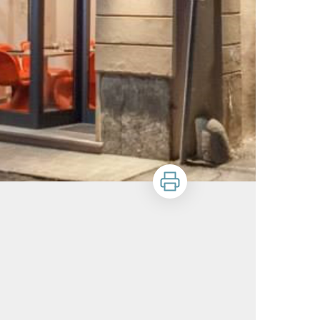
Zu drucken