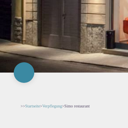
>>
Startseite
>
Verpflegung
>
Simo restaurant