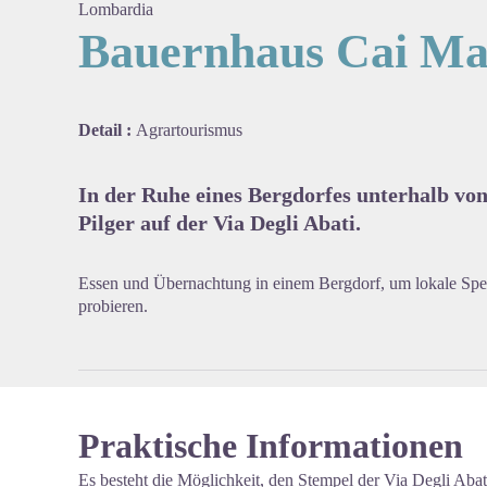
Lombardia
Bauernhaus Cai Ma
View pi
Detail :
Agrartourismus
In der Ruhe eines Bergdorfes unterhalb von
Pilger auf der Via Degli Abati.
Essen und Übernachtung in einem Bergdorf, um lokale Spezi
probieren.
Praktische Informationen
Es besteht die Möglichkeit, den Stempel der Via Degli Abat