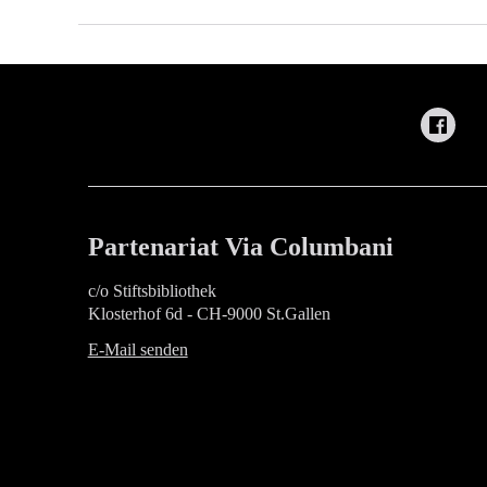
Partenariat Via Columbani
c/o Stiftsbibliothek
Klosterhof 6d - CH-9000 St.Gallen
E-Mail senden