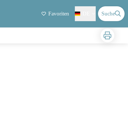
Favoriten
DE
Suche
Zu drucken