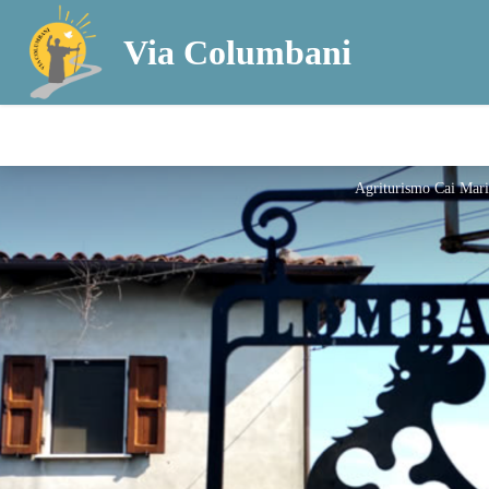
Via Columbani