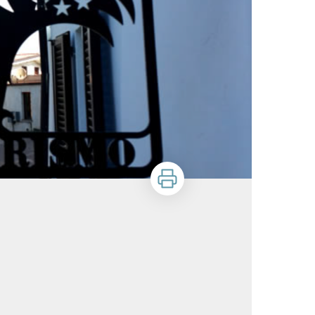
Zu drucken