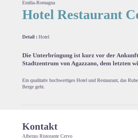
Emilia-Romagna
Hotel Restaurant C
View pi
Detail :
Hotel
Die Unterbringung ist kurz vor der Ankunf
Stadtzentrum von Agazzano, dem letzten wi
Ein qualitativ hochwertiges Hotel und Restaurant, das Ruhe
Berge geht.
Kontakt
Albergo Ristorante Cervo