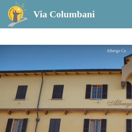
Via Columbani
Albergo Cervo