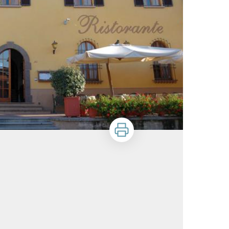
Zu drucken