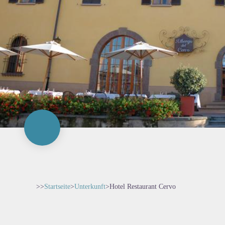
>>
Startseite
>
Unterkunft
>
Hotel Restaurant Cervo