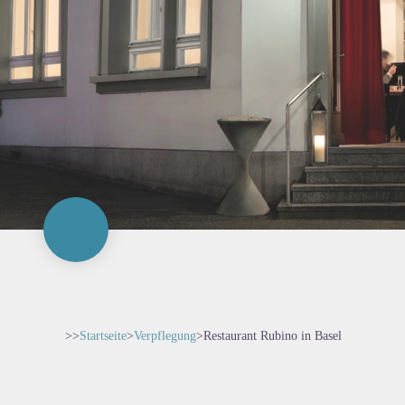
>>
Startseite
>
Verpflegung
>
Restaurant Rubino in Basel