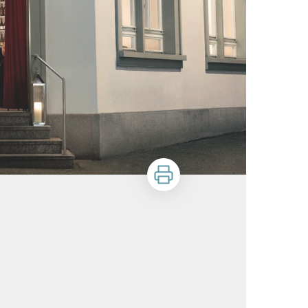
Zu drucken