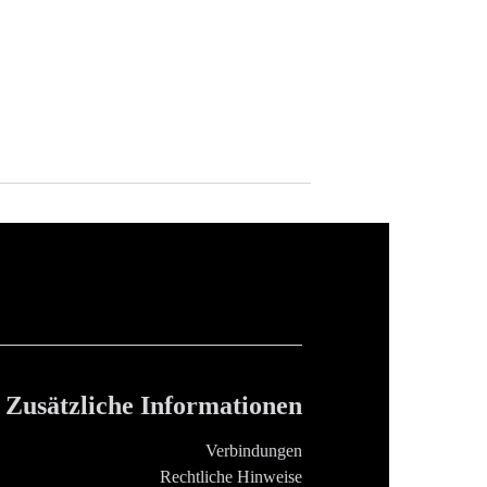
Zusätzliche Informationen
Verbindungen
Rechtliche Hinweise