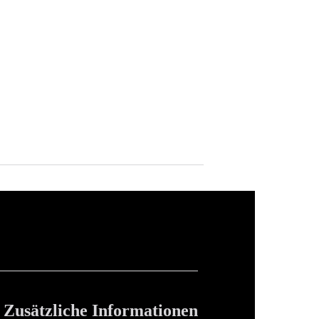
Zusätzliche Informationen