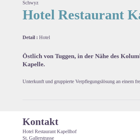
Schwyz
Hotel Restaurant K
View pi
Detail :
Hotel
Östlich von Tuggen, in der Nähe des Kolu
Kapelle.
Unterkunft und gruppierte Verpflegungslösung an einem fre
Kontakt
Hotel Restaurant Kapellhof
St. Gallerstrasse