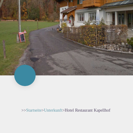
>>
Startseite
>
Unterkunft
>
Hotel Restaurant Kapellhof