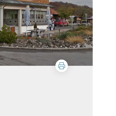
Zu drucken