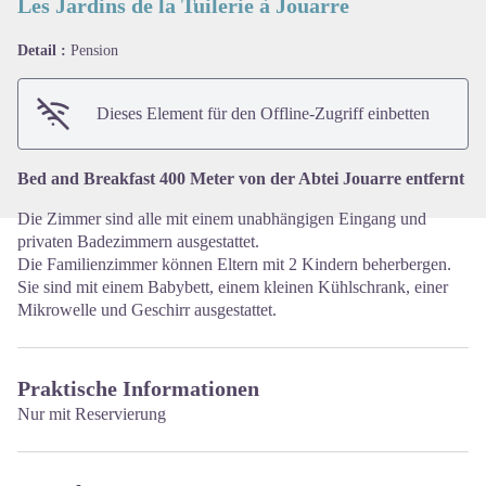
Les Jardins de la Tuilerie à Jouarre
Detail :
Pension
View picture in full screen
Dieses Element für den Offline-Zugriff einbetten
Bed and Breakfast 400 Meter von der Abtei Jouarre entfernt
Die Zimmer sind alle mit einem unabhängigen Eingang und
privaten Badezimmern ausgestattet.
Die Familienzimmer können Eltern mit 2 Kindern beherbergen.
Sie sind mit einem Babybett, einem kleinen Kühlschrank, einer
Mikrowelle und Geschirr ausgestattet.
Praktische Informationen
Nur mit Reservierung