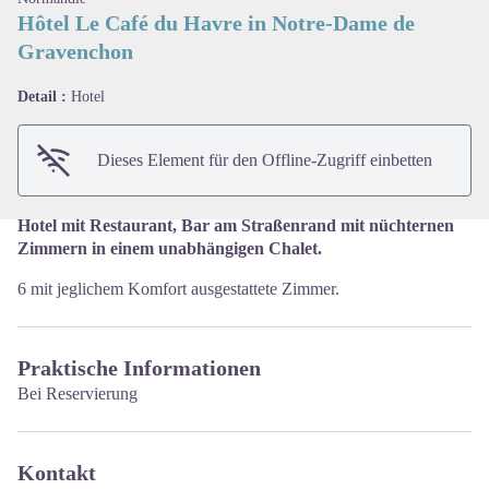
Hôtel Le Café du Havre in Notre-Dame de
Gravenchon
View picture in full screen
Detail :
Hotel
Dieses Element für den Offline-Zugriff einbetten
Hotel mit Restaurant, Bar am Straßenrand mit nüchternen
Zimmern in einem unabhängigen Chalet.
6 mit jeglichem Komfort ausgestattete Zimmer.
Praktische Informationen
Bei Reservierung
Kontakt