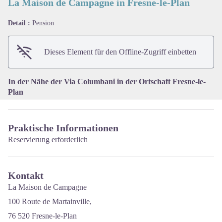
La Maison de Campagne in Fresne-le-Plan
Detail :
Pension
View picture in full screen
Dieses Element für den Offline-Zugriff einbetten
In der Nähe der Via Columbani in der Ortschaft Fresne-le-
Plan
Praktische Informationen
Reservierung erforderlich
Kontakt
La Maison de Campagne
100 Route de Martainville,
76 520 Fresne-le-Plan