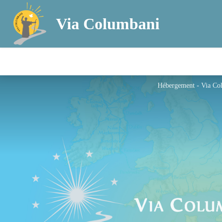
Via Columbani