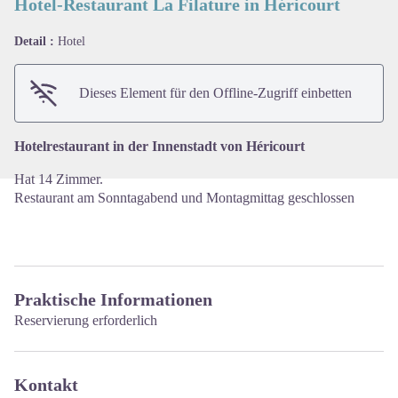
Hotel-Restaurant La Filature in Héricourt
Detail :
Hotel
View picture in full screen
Dieses Element für den Offline-Zugriff einbetten
Hotelrestaurant in der Innenstadt von Héricourt
Hat 14 Zimmer.
Restaurant am Sonntagabend und Montagmittag geschlossen
Praktische Informationen
Reservierung erforderlich
Kontakt