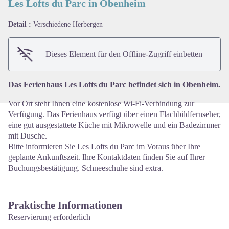
Les Lofts du Parc in Obenheim
Detail :
Verschiedene Herbergen
View picture in full screen
Dieses Element für den Offline-Zugriff einbetten
Das Ferienhaus Les Lofts du Parc befindet sich in Obenheim.
Vor Ort steht Ihnen eine kostenlose Wi-Fi-Verbindung zur
Verfügung. Das Ferienhaus verfügt über einen Flachbildfernseher,
eine gut ausgestattete Küche mit Mikrowelle und ein Badezimmer
mit Dusche.
Bitte informieren Sie Les Lofts du Parc im Voraus über Ihre
geplante Ankunftszeit. Ihre Kontaktdaten finden Sie auf Ihrer
Buchungsbestätigung. Schneeschuhe sind extra.
Praktische Informationen
Reservierung erforderlich