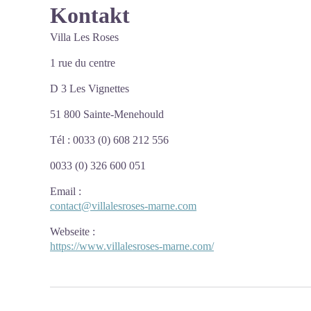
Kontakt
Villa Les Roses
1 rue du centre
D 3 Les Vignettes
51 800 Sainte-Menehould
Tél : 0033 (0) 608 212 556
0033 (0) 326 600 051
Email
:
contact@villalesroses-marne.com
Webseite
:
https://www.villalesroses-marne.com/