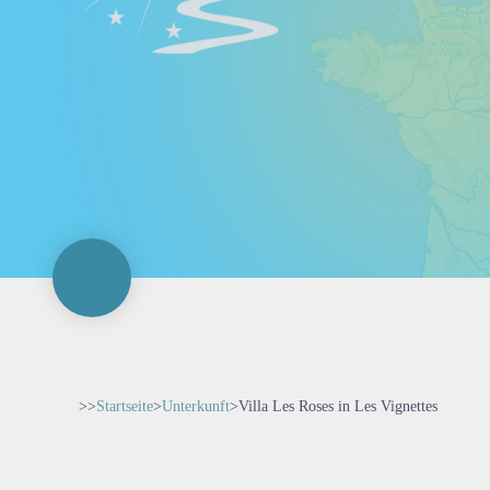
>>
Startseite
>
Unterkunft
>
Villa Les Roses in Les Vignettes