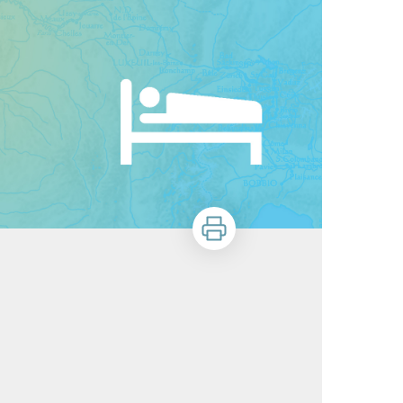
Zu drucken