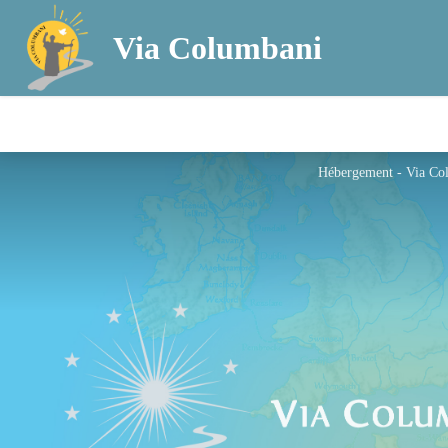
Via Columbani