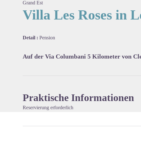
Grand Est
Villa Les Roses in L
View pi
Detail :
Pension
Auf der Via Columbani 5 Kilometer von C
Praktische Informationen
Reservierung erforderlich