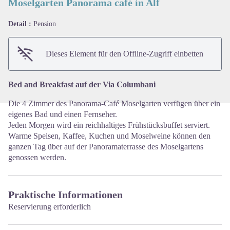
Moselgarten Panorama café in Alf
Detail :
Pension
View picture in full screen
Dieses Element für den Offline-Zugriff einbetten
Bed and Breakfast auf der Via Columbani
Die 4 Zimmer des Panorama-Café Moselgarten verfügen über ein
eigenes Bad und einen Fernseher.
Jeden Morgen wird ein reichhaltiges Frühstücksbuffet serviert.
Warme Speisen, Kaffee, Kuchen und Moselweine können den
ganzen Tag über auf der Panoramaterrasse des Moselgartens
genossen werden.
Praktische Informationen
Reservierung erforderlich