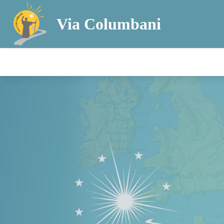
Via Columbani