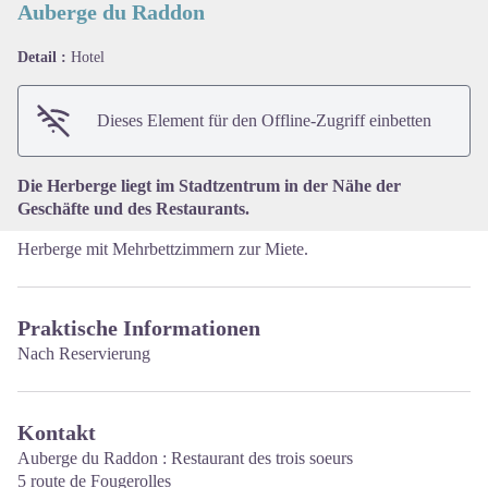
Auberge du Raddon
Detail :
Hotel
View picture in full screen
Dieses Element für den Offline-Zugriff einbetten
Die Herberge liegt im Stadtzentrum in der Nähe der
Geschäfte und des Restaurants.
Herberge mit Mehrbettzimmern zur Miete.
Praktische Informationen
Nach Reservierung
Kontakt
Auberge du Raddon : Restaurant des trois soeurs
5 route de Fougerolles