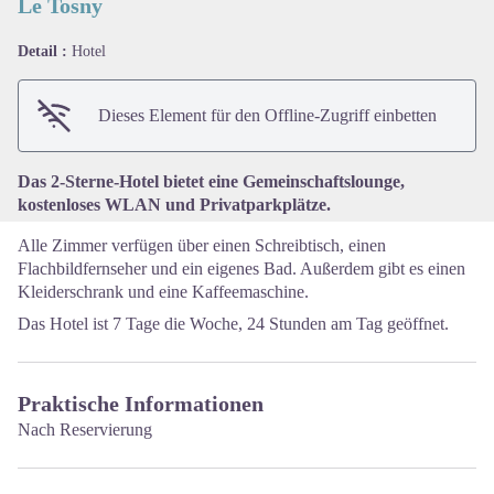
Le Tosny
Detail :
Hotel
View picture in full screen
Dieses Element für den Offline-Zugriff einbetten
Das 2-Sterne-Hotel bietet eine Gemeinschaftslounge,
kostenloses WLAN und Privatparkplätze.
Alle Zimmer verfügen über einen Schreibtisch, einen
Flachbildfernseher und ein eigenes Bad. Außerdem gibt es einen
Kleiderschrank und eine Kaffeemaschine.
Das Hotel ist 7 Tage die Woche, 24 Stunden am Tag geöffnet.
Praktische Informationen
Nach Reservierung