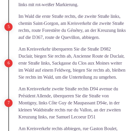
links mit rot-weißer Markierung.
Im Wald die erste Straße rechts, die zweite Straße links,
chemin Saint-Gorgon, am Kreisverkehr die zweite Straße
rechts, route Forestière du Génétey, an der Kreuzung links
auf die D367, route de Quevillon, abbiegen.
Am Kreisverkehr überqueren Sie die Straße D982
Duclair, biegen Sie rechts ab, Ancienne Route de Duclair,
erste Straße links, Sackgasse du Clos aux Moines weiter
im Wald auf einem Feldweg, biegen Sie rechts ab, bleiben
Sie rechts im Wald, um die Unterteilung zu umgehen.
Am Kreisverkehr zweite Straße rechts D94 avenue du
Président Allende, überqueren Sie die Straße von
Montigny, links Côte Guy de Maupassant D94e, in der
kleinen Waldstraße rechts rue du Vallon, an der zweiten
Kreuzung links, rue Samuel Lecoeur D51
Am Kreisverkehr rechts abbiegen, rue Gaston Boulet,