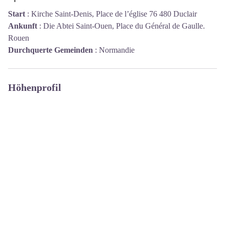
Start
:
Kirche Saint-Denis, Place de l’église 76 480 Duclair
Ankunft
:
Die Abtei Saint-Ouen, Place du Général de Gaulle.
Rouen
Durchquerte Gemeinden
:
Normandie
Höhenprofil