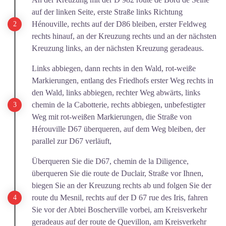
auf der linken Seite, erste Straße links Richtung
Hénouville, rechts auf der D86 bleiben, erster Feldweg
rechts hinauf, an der Kreuzung rechts und an der nächsten
Kreuzung links, an der nächsten Kreuzung geradeaus.
Links abbiegen, dann rechts in den Wald, rot-weiße
Markierungen, entlang des Friedhofs erster Weg rechts in
den Wald, links abbiegen, rechter Weg abwärts, links
chemin de la Cabotterie, rechts abbiegen, unbefestigter
Weg mit rot-weißen Markierungen, die Straße von
Hérouville D67 überqueren, auf dem Weg bleiben, der
parallel zur D67 verläuft,
Überqueren Sie die D67, chemin de la Diligence,
überqueren Sie die route de Duclair, Straße vor Ihnen,
biegen Sie an der Kreuzung rechts ab und folgen Sie der
route du Mesnil, rechts auf der D 67 rue des Iris, fahren
Sie vor der Abtei Boscherville vorbei, am Kreisverkehr
geradeaus auf der route de Quevillon, am Kreisverkehr