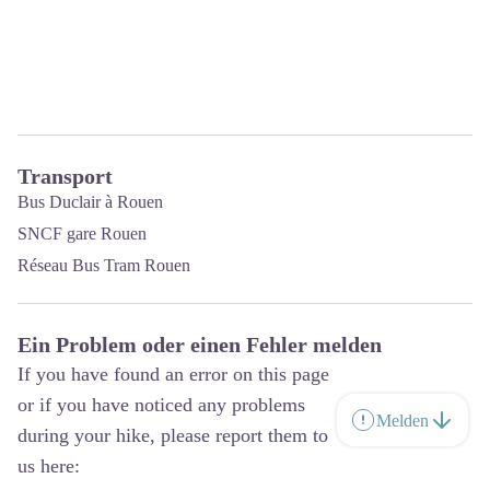
Transport
Bus Duclair à Rouen
SNCF gare Rouen
Réseau Bus Tram Rouen
Ein Problem oder einen Fehler melden
If you have found an error on this page
or if you have noticed any problems
Melden
during your hike, please report them to
us here: