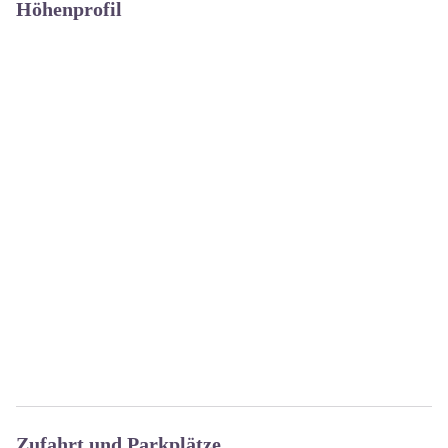
Höhenprofil
Zufahrt und Parkplätze