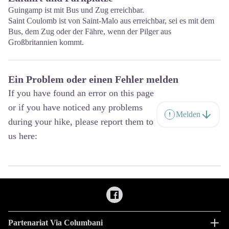
Guingamp ist mit Bus und Zug erreichbar.
Saint Coulomb ist von Saint-Malo aus erreichbar, sei es mit dem
Bus, dem Zug oder der Fähre, wenn der Pilger aus
Großbritannien kommt.
Ein Problem oder einen Fehler melden
If you have found an error on this page
or if you have noticed any problems
Melden
during your hike, please report them to
us here:
Partenariat Via Columbani