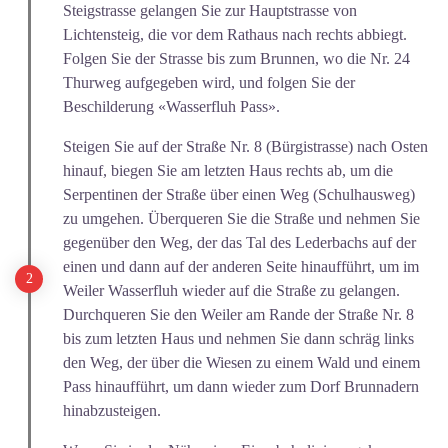
Steigstrasse gelangen Sie zur Hauptstrasse von
Lichtensteig, die vor dem Rathaus nach rechts abbiegt.
Folgen Sie der Strasse bis zum Brunnen, wo die Nr. 24
Thurweg aufgegeben wird, und folgen Sie der
Beschilderung «Wasserfluh Pass».
Steigen Sie auf der Straße Nr. 8 (Bürgistrasse) nach Osten
hinauf, biegen Sie am letzten Haus rechts ab, um die
Serpentinen der Straße über einen Weg (Schulhausweg)
zu umgehen. Überqueren Sie die Straße und nehmen Sie
gegenüber den Weg, der das Tal des Lederbachs auf der
einen und dann auf der anderen Seite hinaufführt, um im
Weiler Wasserfluh wieder auf die Straße zu gelangen.
Durchqueren Sie den Weiler am Rande der Straße Nr. 8
bis zum letzten Haus und nehmen Sie dann schräg links
den Weg, der über die Wiesen zu einem Wald und einem
Pass hinaufführt, um dann wieder zum Dorf Brunnadern
hinabzusteigen.