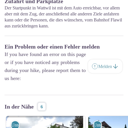
Zufahrt und Parkplätze
Der Startpunkt in Wattwil ist mit dem Auto erreichbar, vor allem
aber mit dem Zug, der anschließend alle anderen Ziele anfahren
kann oder die Personen, die dies wünschen, vom Bahnhof Flawil
aus zurückbringen kann.
Ein Problem oder einen Fehler melden
If you have found an error on this page
or if you have noticed any problems
Melden
during your hike, please report them to
us here:
In der Nähe
6
Unterkunft
Unterkunft