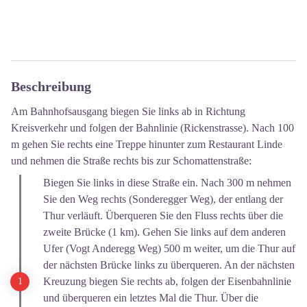
Beschreibung
Am Bahnhofsausgang biegen Sie links ab in Richtung
Kreisverkehr und folgen der Bahnlinie (Rickenstrasse). Nach 100
m gehen Sie rechts eine Treppe hinunter zum Restaurant Linde
und nehmen die Straße rechts bis zur Schomattenstraße:
Biegen Sie links in diese Straße ein. Nach 300 m nehmen
Sie den Weg rechts (Sonderegger Weg), der entlang der
Thur verläuft. Überqueren Sie den Fluss rechts über die
zweite Brücke (1 km). Gehen Sie links auf dem anderen
Ufer (Vogt Anderegg Weg) 500 m weiter, um die Thur auf
der nächsten Brücke links zu überqueren. An der nächsten
Kreuzung biegen Sie rechts ab, folgen der Eisenbahnlinie
und überqueren ein letztes Mal die Thur. Über die