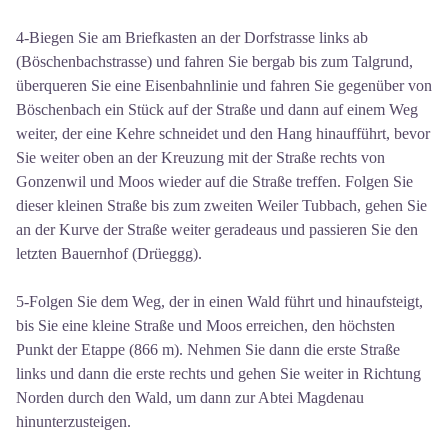
4-Biegen Sie am Briefkasten an der Dorfstrasse links ab
(Böschenbachstrasse) und fahren Sie bergab bis zum Talgrund,
überqueren Sie eine Eisenbahnlinie und fahren Sie gegenüber von
Böschenbach ein Stück auf der Straße und dann auf einem Weg
weiter, der eine Kehre schneidet und den Hang hinaufführt, bevor
Sie weiter oben an der Kreuzung mit der Straße rechts von
Gonzenwil und Moos wieder auf die Straße treffen. Folgen Sie
dieser kleinen Straße bis zum zweiten Weiler Tubbach, gehen Sie
an der Kurve der Straße weiter geradeaus und passieren Sie den
letzten Bauernhof (Drüeggg).
5-Folgen Sie dem Weg, der in einen Wald führt und hinaufsteigt,
bis Sie eine kleine Straße und Moos erreichen, den höchsten
Punkt der Etappe (866 m). Nehmen Sie dann die erste Straße
links und dann die erste rechts und gehen Sie weiter in Richtung
Norden durch den Wald, um dann zur Abtei Magdenau
hinunterzusteigen.