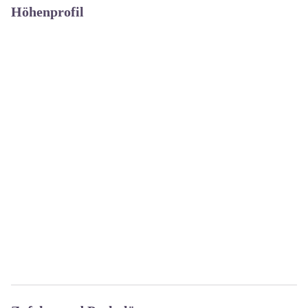
Höhenprofil