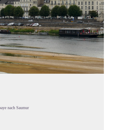
baye nach Saumur