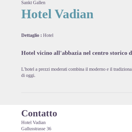
Sankt Gallen
Hotel Vadian
View pi
Dettaglio :
Hotel
Hotel vicino all'abbazia nel centro storico de
L'hotel a prezzi moderati combina il moderno e il tradiziona
di oggi.
Contatto
Hotel Vadian
Gallusstrasse 36