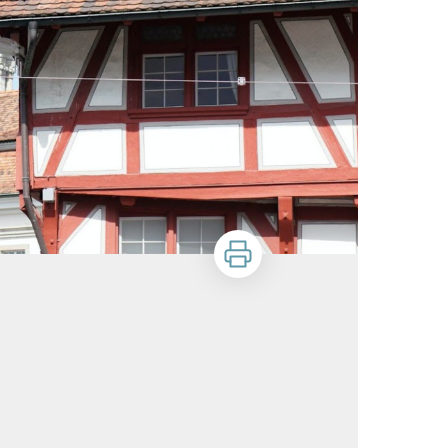
Stampa