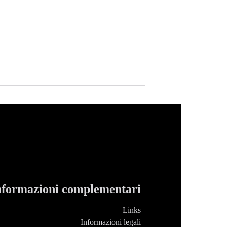
nformazioni complementari
Links
Informazioni legali