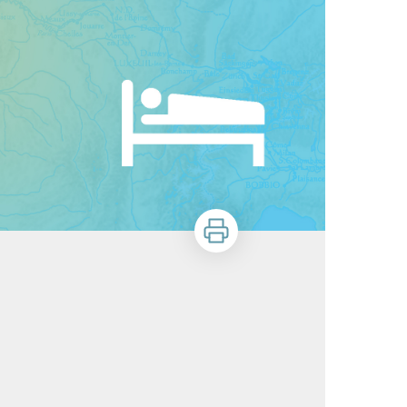
Stampa