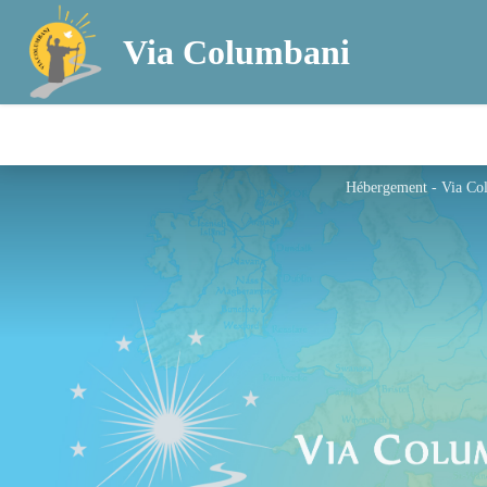
Via Columbani