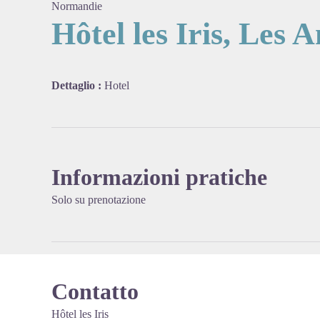
Normandie
Hôtel les Iris, Les 
View pi
Dettaglio :
Hotel
Informazioni pratiche
Solo su prenotazione
Contatto
Hôtel les Iris