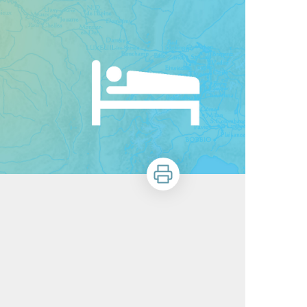
Zu drucken