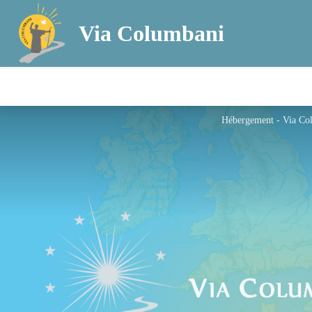
Via Columbani