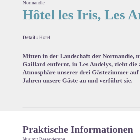
Normandie
Hôtel les Iris, Les 
View pi
Detail :
Hotel
Mitten in der Landschaft der Normandie, 
Gaillard entfernt, in Les Andelys, zieht die
Atmosphäre unserer drei Gästezimmer auf 
Jahren unsere Gäste an und verführt sie.
Praktische Informationen
Nur mit Reservierung