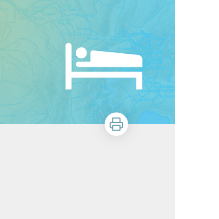
Stampa