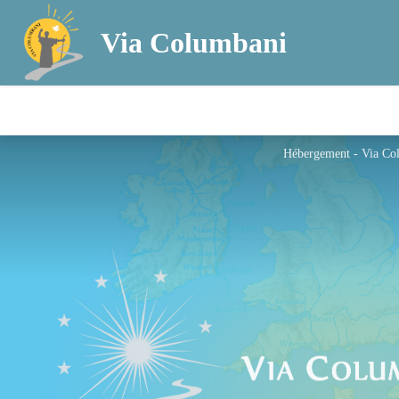
Via Columbani