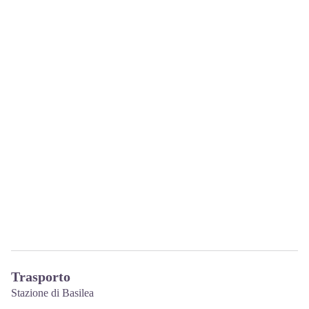
Trasporto
Stazione di Basilea