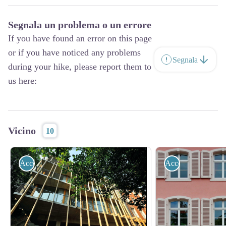
Segnala un problema o un errore
If you have found an error on this page
or if you have noticed any problems
Segnala
during your hike, please report them to
us here:
Vicino
10
Accoglienza
Accoglienza