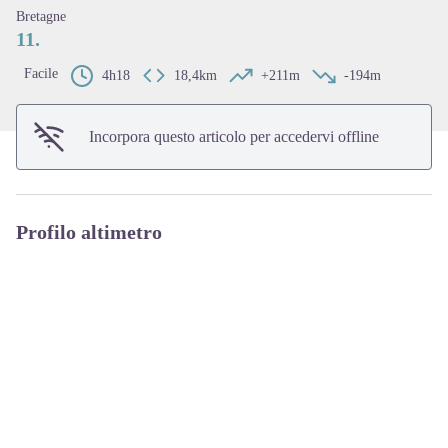
Bretagne
11.
Facile
4h18
18,4km
+211m
-194m
Incorpora questo articolo per accedervi offline
Profilo altimetro