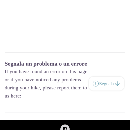
Segnala un problema o un errore
If you have found an error on this page
or if you have noticed any problems
Segnala
during your hike, please report them to
us here: